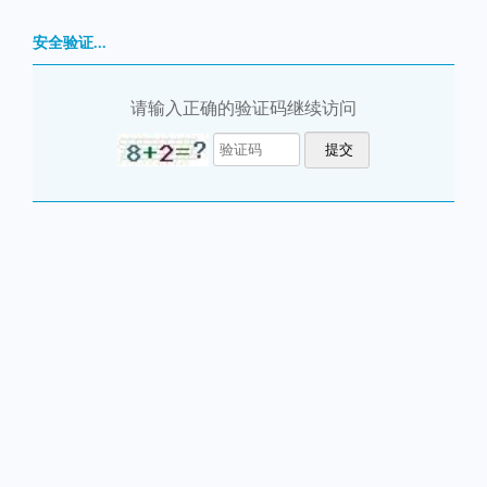
安全验证...
请输入正确的验证码继续访问