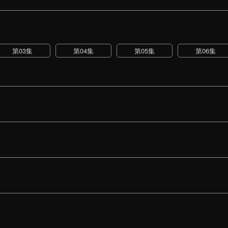
第03集
第04集
第05集
第06集