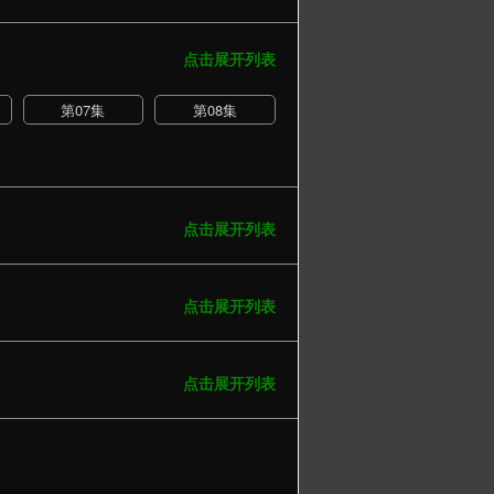
点击展开列表
第07集
第08集
点击展开列表
点击展开列表
点击展开列表