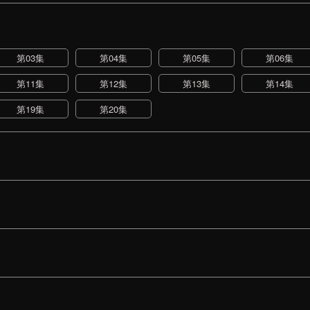
第03集
第04集
第05集
第06集
第11集
第12集
第13集
第14集
第19集
第20集