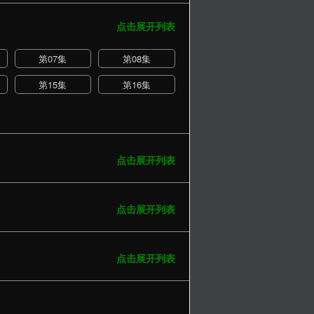
点击展开列表
第07集
第08集
第15集
第16集
点击展开列表
点击展开列表
点击展开列表