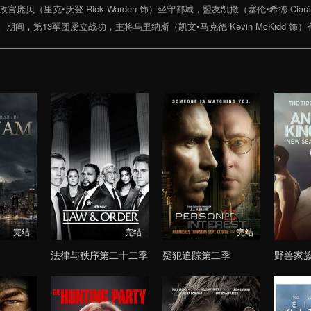
贝（里克•沃登 Rick Warden 饰）坐守都城，盟友凯撒（塞伦•希德 Ciará
间，第13军团屡立战功，主将乌里纳斯（凯文•马克德 Kevin McKidd 饰）
完结
完结
完结
法律与秩序第二十二季
疑犯追踪第二季
野兽家