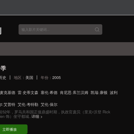
一季
历史
地区：
美国
年份：
2005
·麦克基德
雷·史蒂文森
塞伦·希德
肯尼思·库兰汉姆
凯瑞·康顿
波利
尔·艾普特
艾伦·考特勒
艾伦·保尔
前52年，罗马共和国正值鼎盛时期，执政官庞贝（里克•沃登 Rick
den 饰）坐守都城..
详细 >
立即播放