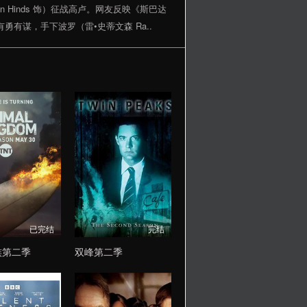
n Hinds 饰）征战高卢。网友反映《斯巴达
有勇有谋，手下波罗（雷•史蒂文森 Ra..
已完结
完结
族第二季
双峰第二季