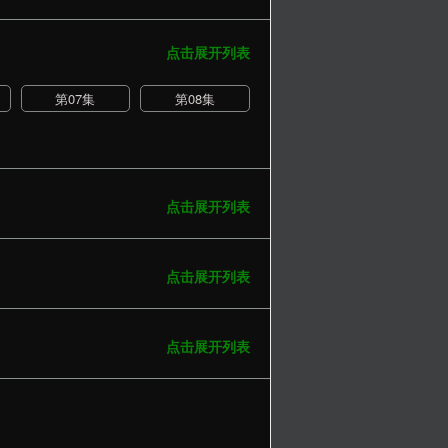
点击展开列表
第07集
第08集
点击展开列表
点击展开列表
点击展开列表