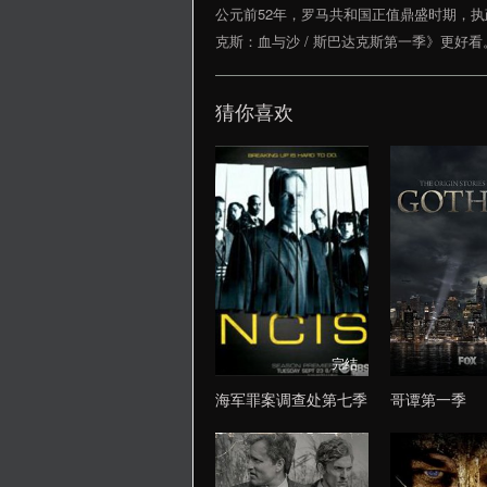
公元前52年，罗马共和国正值鼎盛时期，执政官庞
克斯：血与沙 / 斯巴达克斯第一季》更好看。期
猜你喜欢
完结
海军罪案调查处第七季
哥谭第一季