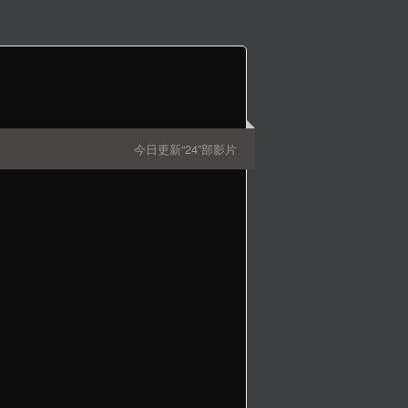
今日更新“24”部影片