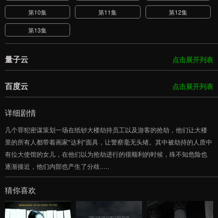
第10集
第11集
第12集
第13集
量子云
点击展开列表
百度云
点击展开列表
详细剧情
几个罪犯密谋策划一场在纸钞大楼劫持员工以及游客的抢劫，他们让大楼
里的所有人都带着画家"达利"面具，让警察毫无头绪。其中被劫持的人质中
有位大使馆的女儿，在他们以为抢劫进行的很顺利的时候，殊不知危险也
逐渐接近，他们内部也产生了分歧.....
猜你喜欢