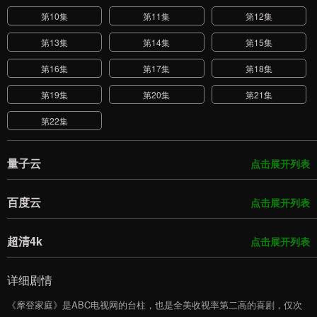
第10集
第11集
第12集
第13集
第14集
第15集
第16集
第17集
第18集
第19集
第20集
第21集
第22集
量子云
点击展开列表
百度云
点击展开列表
超清4k
点击展开列表
详细剧情
《摩登家庭》是ABC电视网的台柱，也是全美收视率第二高的喜剧，仅次