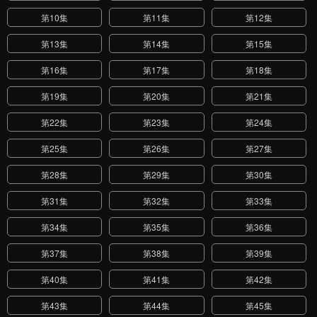
第10集
第11集
第12集
第13集
第14集
第15集
第16集
第17集
第18集
第19集
第20集
第21集
第22集
第23集
第24集
第25集
第26集
第27集
第28集
第29集
第30集
第31集
第32集
第33集
第34集
第35集
第36集
第37集
第38集
第39集
第40集
第41集
第42集
第43集
第44集
第45集