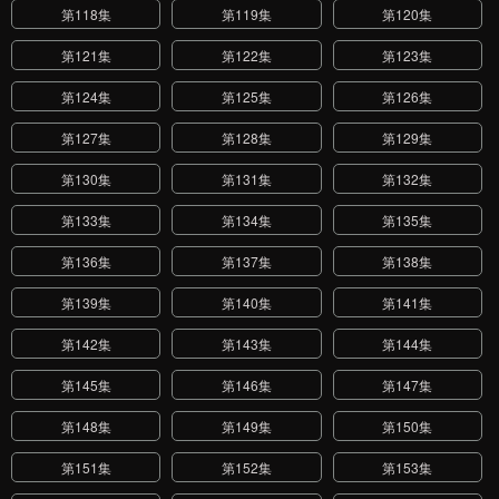
第118集
第119集
第120集
第121集
第122集
第123集
第124集
第125集
第126集
第127集
第128集
第129集
第130集
第131集
第132集
第133集
第134集
第135集
第136集
第137集
第138集
第139集
第140集
第141集
第142集
第143集
第144集
第145集
第146集
第147集
第148集
第149集
第150集
第151集
第152集
第153集