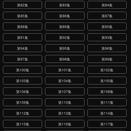
第82集
第83集
第84集
第85集
第86集
第87集
第88集
第89集
第90集
第91集
第92集
第93集
第94集
第95集
第96集
第97集
第98集
第99集
第100集
第101集
第102集
第103集
第104集
第105集
第106集
第107集
第108集
第109集
第110集
第111集
第112集
第113集
第114集
第115集
第116集
第117集