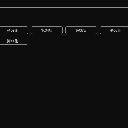
第03集
第04集
第05集
第06集
第11集