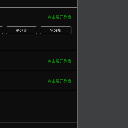
点击展开列表
第07集
第08集
点击展开列表
点击展开列表