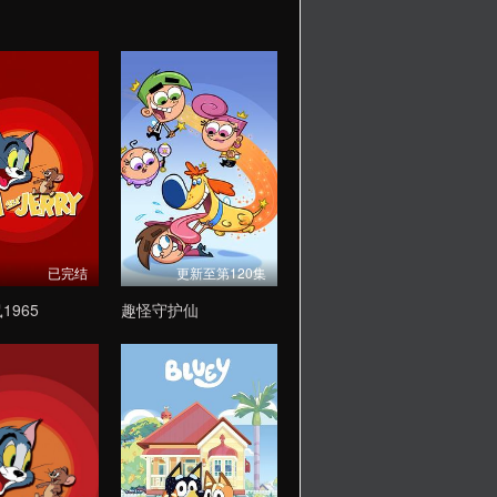
已完结
更新至第120集
1965
趣怪守护仙